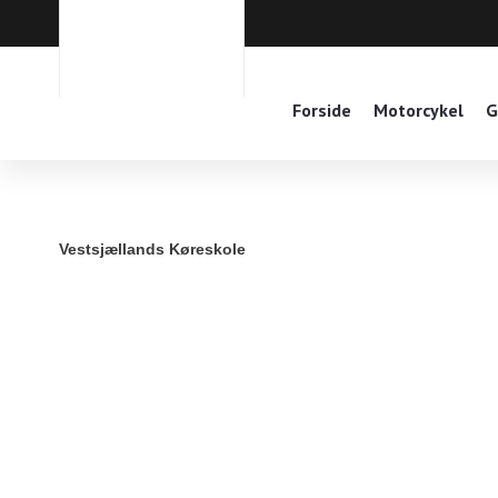
Forside
Motorcykel
G
Vestsjællands Køreskole