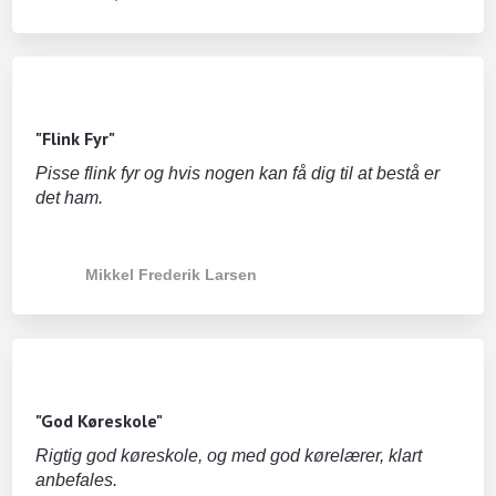
"Flink Fyr"
Pisse flink fyr og hvis nogen kan få dig til at bestå er
det ham.
Mikkel Frederik Larsen
"God Køreskole"
Rigtig god køreskole, og med god kørelærer, klart
anbefales.