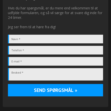
Hvis du har spørgsmål, er du mere end velkommen til at
udfylde formularen, og så vil sørge for at svare dig inde for
24 timer.
Jeg ser frem til at høre fra dig!