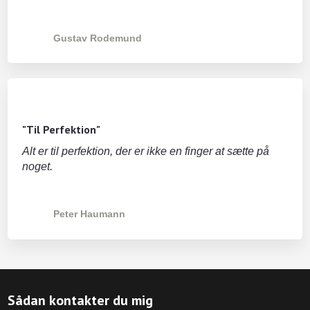
Gustav Rodemund
"Til Perfektion"
Alt er til perfektion, der er ikke en finger at sætte på
noget.
Peter Haumann
Sådan kontakter du mig