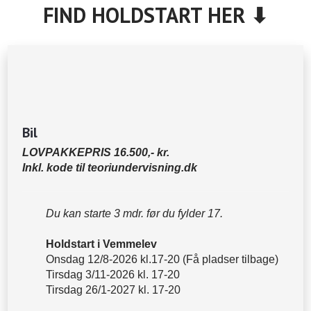
FIND HOLDSTART HER​ ⬇
Bil
LOVPAKKEPRIS 16.500,- kr.
Inkl. kode til teoriundervisning.dk
Du kan starte 3 mdr. før du fylder 17.
Holdstart i Vemmelev
Onsdag 12/8-2026 kl.17-20 (Få pladser tilbage)
Tirsdag 3/11-2026 kl. 17-20
Tirsdag 26/1-2027 kl. 17-20