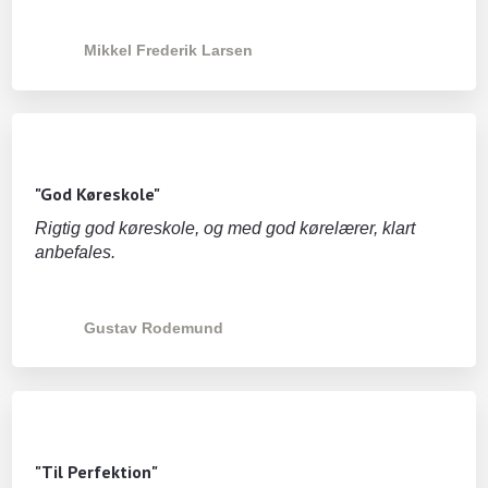
Mikkel Frederik Larsen
"God Køreskole"
Rigtig god køreskole, og med god kørelærer, klart
anbefales.
Gustav Rodemund
"Til Perfektion"