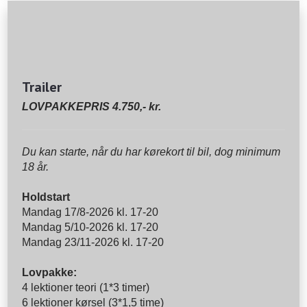
Trailer
LOVPAKKEPRIS 4.750,- kr.
Du kan starte, når du har kørekort til bil, dog minimum
18 år.
Holdstart
Mandag 17/8-2026 kl. 17-20
Mandag 5/10-2026 kl. 17-20
Mandag 23/11-2026 kl. 17-20
Lovpakke:
4 lektioner teori (1*3 timer)
6 lektioner kørsel (3*1,5 time)