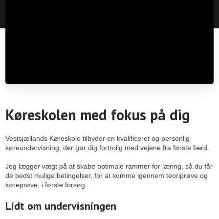
Køreskolen med fokus på dig
Vestsjællands Køreskole tilbyder en kvalificeret og personlig
køreundervisning, der gør dig fortrolig med vejene fra første færd.
Jeg lægger vægt på at skabe optimale rammer for læring, så du får
de bedst mulige betingelser, for at komme igennem teoriprøve og
køreprøve, i første forsøg.
​Lidt om undervisningen