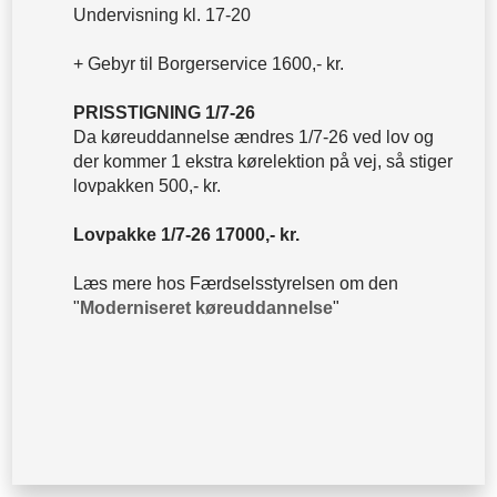
Undervisning kl. 17-20
+ Gebyr til Borgerservice 1600,- kr.
PRISSTIGNING 1/7-26
Da køreuddannelse ændres 1/7-26 ved lov og
der kommer 1 ekstra kørelektion på vej, så stiger
lovpakken 500,- kr.
Lovpakke 1/7-26 17000,- kr.
Læs mere hos Færdselsstyrelsen om den
"
Moderniseret køreuddannelse
"