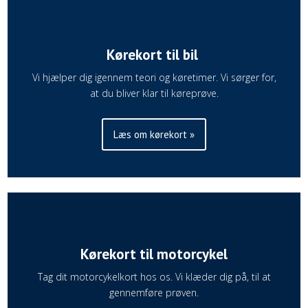
Kørekort til bil
Vi hjælper dig igennem teori og køretimer. Vi sørger for,
at du bliver klar til køreprøve.
Læs om kørekort »
Kørekort til motorcykel
Tag dit motorcykelkort hos os. Vi klæder dig på, til at
gennemføre prøven.