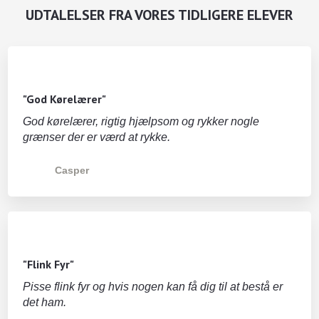
UDTALELSER FRA VORES TIDLIGERE ELEVER
"God Kørelærer"
God kørelærer, rigtig hjælpsom og rykker nogle
grænser der er værd at rykke.
Casper
"Flink Fyr"
Pisse flink fyr og hvis nogen kan få dig til at bestå er
det ham.