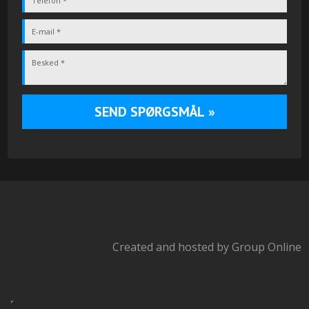
Created and hosted by Group Online