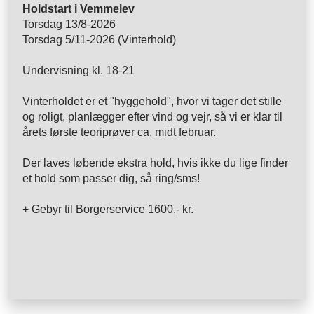
Holdstart i Vemmelev
Torsdag 13/8-2026
Torsdag 5/11-2026 (Vinterhold)
Undervisning kl. 18-21
Vinterholdet er et "hyggehold", hvor vi tager det stille
og roligt, planlægger efter vind og vejr, så vi er klar til
årets første teoriprøver ca. midt februar.
Der laves løbende ekstra hold, hvis ikke du lige finder
et hold som passer dig, så ring/sms!
+ Gebyr til Borgerservice 1600,- kr.