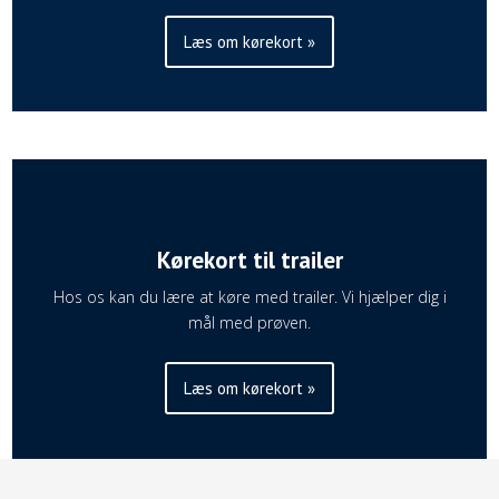
Læs om kørekort »
Kørekort til trailer
​​Hos os kan du lære at køre med trailer. Vi hjælper dig i
mål med prøven.
Læs om kørekort »