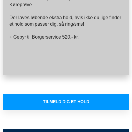
Køreprøve
Der laves løbende ekstra hold, hvis ikke du lige finder
et hold som passer dig, så ring/sms!
+ Gebyr til Borgerservice 520,- kr.
TILMELD DIG ET HOLD